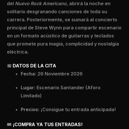
del
Nuevo Rock Americano
, abrirá la noche en
solitario desgranando canciones de toda su
carrera. Posteriormente, se sumará al concierto
principal de Steve Wynn para compartir escenario
en un formato acústico de guitarras y teclados
que promete pura magia, complicidad y nostalgia
eléctrica.
📅
DATOS DE LA CITA
Fecha:
26 Noviembre 2026
Lugar:
Escenario Santander (Aforo
Limitado)
Precios:
¡Consigue tu entrada anticipada!
🎟️
¡COMPRA YA TUS ENTRADAS!