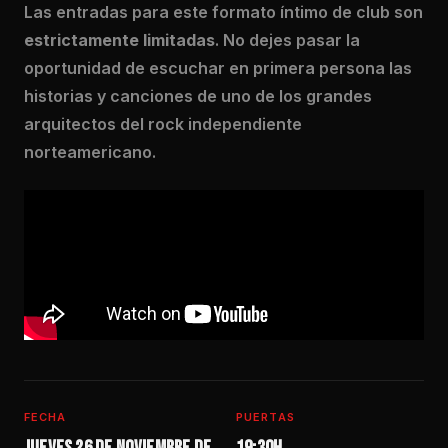
Las entradas para este formato íntimo de club son
estrictamente limitadas
. No dejes pasar la
oportunidad de escuchar en primera persona las
historias y canciones de uno de los grandes
arquitectos del rock independiente
norteamericano.
FECHA
PUERTAS