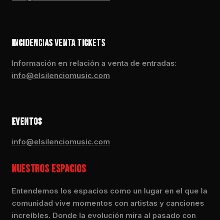
INCIDENCIAS VENTA TICKETS
Información en relación a venta de entradas:
info@elsilenciomusic.com
EVENTOS
info@elsilenciomusic.com
NUESTROS ESPACIOS
Entendemos los espacios como un lugar en el que la
comunidad vive momentos con artistas y canciones
increíbles. Donde la evolución mira al pasado con