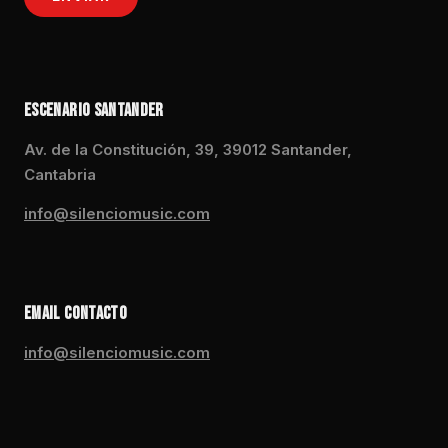
ESCENARIO SANTANDER
Av. de la Constitución, 39, 39012 Santander,
Cantabria
info@silenciomusic.com
EMAIL CONTACTO
info@silenciomusic.com