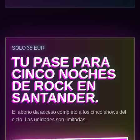
SOLO 35 EUR
TU PASE PARA
CINCO NOCHES
DE ROCK EN
SANTANDER.
El abono da acceso completo a los cinco shows del
ciclo. Las unidades son limitadas.