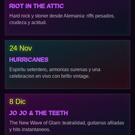
RIOT IN THE ATTIC
Hard rock y stoner desde Alemania: riffs pesados,
crudeza y actitud.
24 Nov
HURRICANES
Espiritu setentero, armonias surenas y una
celebracion en vivo con brillo vintage.
8 Dic
JO JO & THE TEETH
The New Wave of Glam: teatralidad, guitarras afiladas
y hits instantaneos.