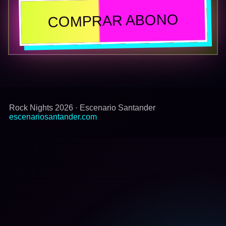
COMPRAR ABONO
Rock Nights 2026 · Escenario Santander
escenariosantander.com