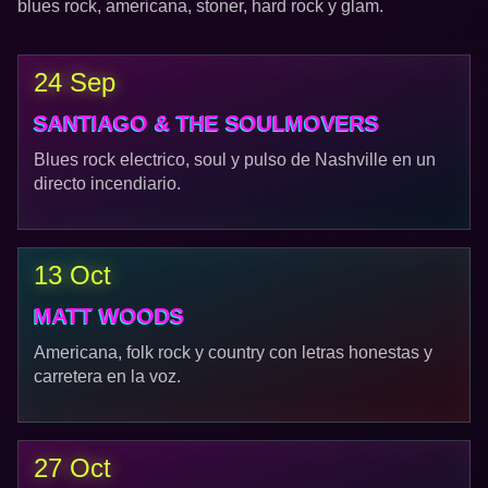
blues rock, americana, stoner, hard rock y glam.
24 Sep
SANTIAGO & THE SOULMOVERS
Blues rock electrico, soul y pulso de Nashville en un
directo incendiario.
13 Oct
MATT WOODS
Americana, folk rock y country con letras honestas y
carretera en la voz.
27 Oct