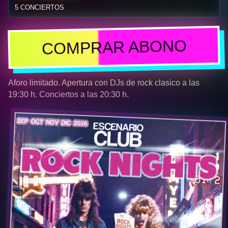
5 CONCIERTOS
COMPRAR ABONO
Aforo limitado. Apertura con DJs de rock clasico a las
19:30 h. Conciertos a las 20:30 h.