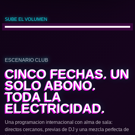
SUBE EL VOLUMEN
ESCENARIO CLUB
CINCO FECHAS. UN
SOLO ABONO.
TODA LA
ELECTRICIDAD.
Una programacion internacional con alma de sala:
directos cercanos, previas de DJ y una mezcla perfecta de