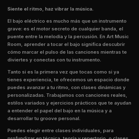
Siente el ritmo, haz vibrar la música.
El bajo eléctrico es mucho más que un instrumento
grave: es el motor secreto de cualquier banda, el
puente entre la melodía y la percusión. En Art Music
Room, aprender a tocar el bajo significa descubrir
cómo marcar el pulso de las canciones mientras te
diviertes y conectas con tu instrumento.
Tanto si es la primera vez que tocas como si ya
tienes experiencia, te ofrecemos un espacio donde
puedes avanzar a tu ritmo, con clases dinámicas y
personalizadas. Trabajamos con canciones reales,
estilos variados y ejercicios prácticos que te ayudan
a entender el papel del bajo en la música y a
desarrollar tu groove personal.
Puedes elegir entre clases individuales, para
profundizar en técnica, teoría y repertorio, o clases