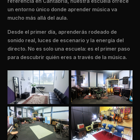
referencia en Cantabria, nuestra escuela ofrece
un entorno único donde aprender música va
mucho más allá del aula.
Desde el primer día, aprenderás rodeado de
sonido real, luces de escenario y la energía del
directo. No es solo una escuela: es el primer paso
para descubrir quién eres a través de la música.