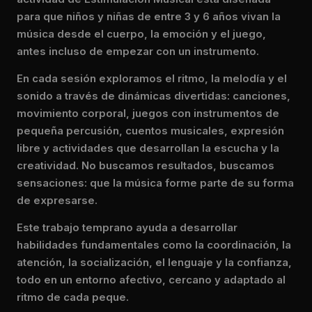
para que niños y niñas de entre 3 y 6 años vivan la
música desde el cuerpo, la emoción y el juego,
antes incluso de empezar con un instrumento.
En cada sesión exploramos el ritmo, la melodía y el
sonido a través de dinámicas divertidas: canciones,
movimiento corporal, juegos con instrumentos de
pequeña percusión, cuentos musicales, expresión
libre y actividades que desarrollan la escucha y la
creatividad. No buscamos resultados, buscamos
sensaciones: que la música forme parte de su forma
de expresarse.
Este trabajo temprano ayuda a desarrollar
habilidades fundamentales como la coordinación, la
atención, la socialización, el lenguaje y la confianza,
todo en un entorno afectivo, cercano y adaptado al
ritmo de cada peque.