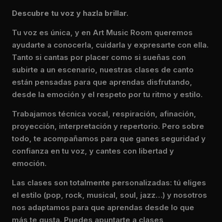
Descubre tu voz y hazla brillar.
Tu voz es única, y en Art Music Room queremos
ayudarte a conocerla, cuidarla y expresarte con ella.
Tanto si cantas por placer como si sueñas con
subirte a un escenario, nuestras clases de canto
están pensadas para que aprendas disfrutando,
desde la emoción y el respeto por tu ritmo y estilo.
Trabajamos técnica vocal, respiración, afinación,
proyección, interpretación y repertorio. Pero sobre
todo, te acompañamos para que ganes seguridad y
confianza en tu voz, y cantes con libertad y
emoción.
Las clases son totalmente personalizadas: tú eliges
el estilo (pop, rock, musical, soul, jazz…) y nosotros
nos adaptamos para que aprendas desde lo que
más te gusta. Puedes apuntarte a clases