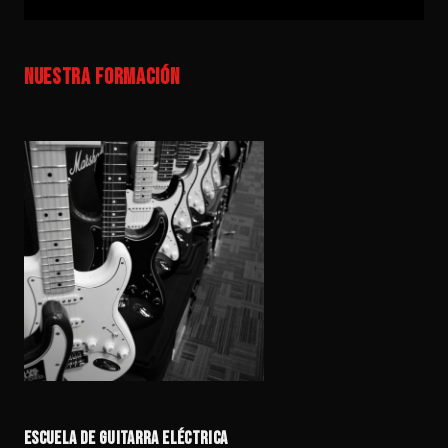
NUESTRA FORMACIÓN
ESCUELA DE GUITARRA ELÉCTRICA