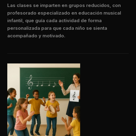
Las clases se imparten en grupos reducidos, con
profesorado especializado en educación musical
infantil, que guía cada actividad de forma
personalizada para que cada niño se sienta
acompañado y motivado.