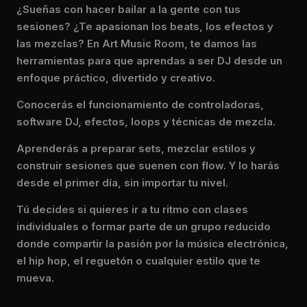
¿Sueñas con hacer bailar a la gente con tus
sesiones? ¿Te apasionan los beats, los efectos y
las mezclas? En Art Music Room, te damos las
herramientas para que aprendas a ser DJ desde un
enfoque práctico, divertido y creativo.
Conocerás el funcionamiento de controladoras,
software DJ, efectos, loops y técnicas de mezcla.
Aprenderás a preparar sets, mezclar estilos y
construir sesiones que suenen con flow. Y lo harás
desde el primer día, sin importar tu nivel.
Tú decides si quieres ir a tu ritmo con clases
individuales o formar parte de un grupo reducido
donde compartir la pasión por la música electrónica,
el hip hop, el reguetón o cualquier estilo que te
mueva.