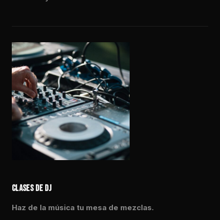
CLASES DE DJ
Haz de la música tu mesa de mezclas.