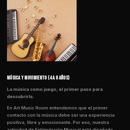
MÚSICA Y MOVIMIENTO (4 A 8 AÑOS)
La música como juego, el primer paso para
descubrirla.
En Art Music Room entendemos que el primer
contacto con la música debe ser una experiencia
positiva, libre y emocionante. Por eso, nuestra
actividad de Estimulación Musical está diseñada