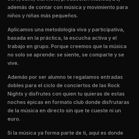
además de contar con música y movimiento para
niños y niñas más pequeños.
Aplicamos una metodología viva y participativa,
basada en la práctica, la escucha activa y el
trabajo en grupo. Porque creemos que la música
no solo se aprende: se siente, se comparte y se
vive.
Además por ser alumno te regalamos entradas
dobles para el ciclo de conciertos de las Rock
Nights y disfrutes con quien tu quieras de estas
noches épicas en formato club donde disfrutaras
de la música en directo sin que te cueste ni un
euro.
Si la música ya forma parte de ti, aquí es donde