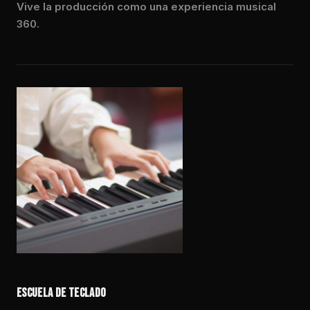
Vive la producción como una experiencia musical
360.
ESCUELA DE TECLADO