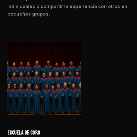
individuales o compartir la experiencia con otros en
pequeños grupos.
ESCUELA DE CORO