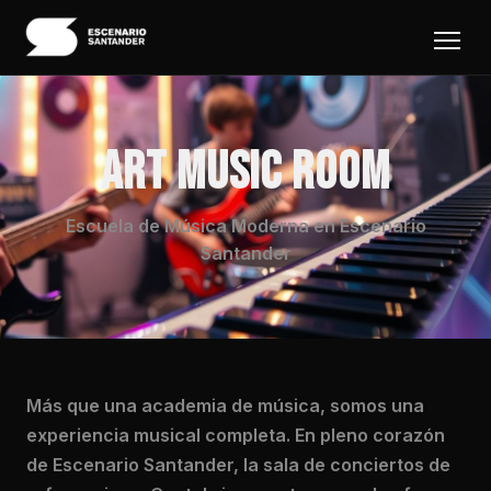
ART MUSIC ROOM
Escuela de Música Moderna en Escenario
Santander
Más que una academia de música, somos una
experiencia musical completa. En pleno corazón
de Escenario Santander, la sala de conciertos de