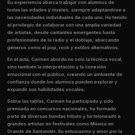
Su experiencia abarca trabajar con alumnos de
todas las edades y niveles, siempre adaptándose a
las necesidades individuales de cada uno. Ha tenido
el privilegio de colaborar con una amplia variedad
de artistas, desde cantantes emergentes hasta
profesionales de la radio y el doblaje, abarcando
géneros como el pop, rock y estilos alternativos.
En el aula, Carmen aborda no solo la técnica vocal,
sino también la interpretación y la conexión
emocional con el público, creando un ambiente de
confianza donde los alumnos pueden explorar y
expandir sus habilidades vocales.
Sobre las tablas, Carmen ha participado y sido
premiada en concursos nacionales, ha formado
parte de diversas bandas tributo y ha teloneado a
grandes artistas en festivales como Música en
Grande de Santander. Su entusiasmo y amor por la