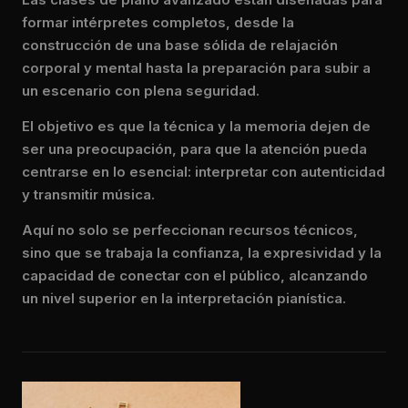
formar intérpretes completos, desde la
construcción de una base sólida de relajación
corporal y mental hasta la preparación para subir a
un escenario con plena seguridad.
El objetivo es que la técnica y la memoria dejen de
ser una preocupación, para que la atención pueda
centrarse en lo esencial: interpretar con autenticidad
y transmitir música.
Aquí no solo se perfeccionan recursos técnicos,
sino que se trabaja la confianza, la expresividad y la
capacidad de conectar con el público, alcanzando
un nivel superior en la interpretación pianística.