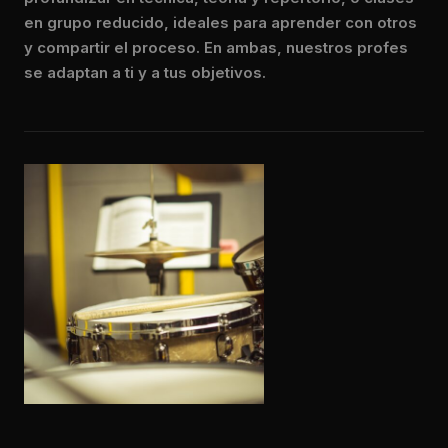
en grupo reducido, ideales para aprender con otros
y compartir el proceso. En ambas, nuestros profes
se adaptan a ti y a tus objetivos.