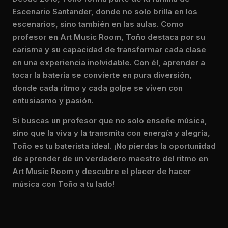
Escenario Santander, donde no solo brilla en los
escenarios, sino también en las aulas. Como
profesor en Art Music Room, Toño destaca por su
carisma y su capacidad de transformar cada clase
en una experiencia inolvidable. Con él, aprender a
tocar la batería se convierte en pura diversión,
donde cada ritmo y cada golpe se viven con
entusiasmo y pasión.
Si buscas un profesor que no solo enseñe música,
sino que la viva y la transmita con energía y alegría,
Toño es tu baterista ideal. ¡No pierdas la oportunidad
de aprender de un verdadero maestro del ritmo en
Art Music Room y descubre el placer de hacer
música con Toño a tu lado!