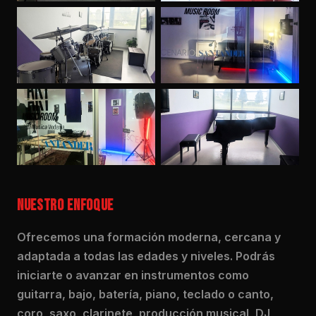
NUESTRO ENFOQUE
Ofrecemos una formación moderna, cercana y
adaptada a todas las edades y niveles. Podrás
iniciarte o avanzar en instrumentos como
guitarra, bajo, batería, piano, teclado o canto,
coro, saxo, clarinete, producción musical, DJ,