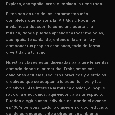
Explora, acompaña, crea: el teclado lo tiene todo.
El teclado es uno de los instrumentos más
completos que existen. En Art Music Room, te
invitamos a descubrirlo como una puerta a la
música, donde puedes aprender a tocar melodías,
acompañarte cantando, entender la armonía y
componer tus propias canciones, todo de forma
divertida y a tu ritmo.
Nuestras clases están diseñadas para que te sientas
cómodo desde el primer día. Trabajamos con
canciones actuales, recursos prácticos y ejercicios
creativos que se adaptan a tu edad, tu nivel y tus
objetivos. Si te interesa la música clásica, el pop, el
rock o la electrónica, aquí encontrarás tu espacio.
Puedes elegir clases individuales, donde el avance
es 100% personalizado, o clases en grupo reducido,
donde aprenderás junto a otros en un ambiente