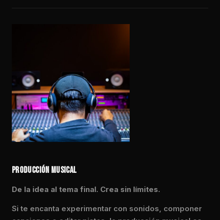
PRODUCCIÓN MUSICAL
De la idea al tema final. Crea sin límites.
Si te encanta experimentar con sonidos, componer