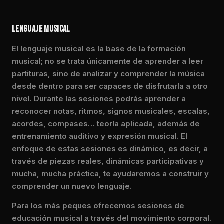
LENGUAJE MUSICAL
El lenguaje musical es la base de la formación
musical; no se trata únicamente de aprender a leer
partituras, sino de analizar y comprender la música
desde dentro para ser capaces de disfrutarla a otro
nivel. Durante las sesiones podrás aprender a
reconocer notas, ritmos, signos musicales, escalas,
acordes, compases… teoría aplicada, además de
entrenamiento auditivo y expresión musical. El
enfoque de estas sesiones es dinámico, es decir, a
través de piezas reales, dinámicas participativas y
mucha, mucha práctica, te ayudaremos a construir y
comprender un nuevo lenguaje.
Para los más peques ofrecemos sesiones de
educación musical a través del movimiento corporal.