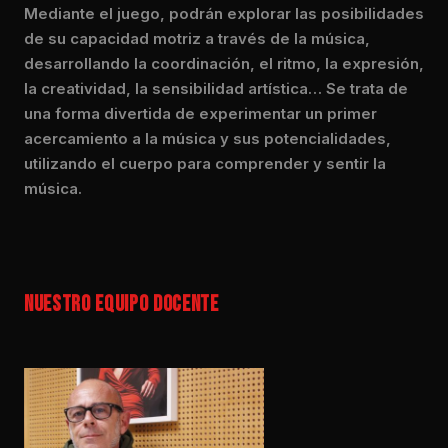
Mediante el juego, podrán explorar las posibilidades
de su capacidad motriz a través de la música,
desarrollando la coordinación, el ritmo, la expresión,
la creatividad, la sensibilidad artística… Se trata de
una forma divertida de experimentar un primer
acercamiento a la música y sus potencialidades,
utilizando el cuerpo para comprender y sentir la
música.
NUESTRO EQUIPO DOCENTE