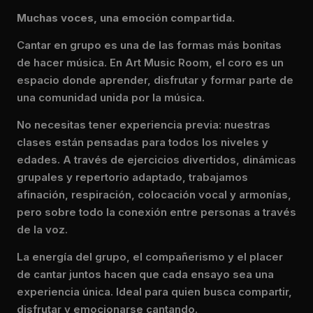
Muchas voces, una emoción compartida.
Cantar en grupo es una de las formas más bonitas
de hacer música. En Art Music Room, el coro es un
espacio donde aprender, disfrutar y formar parte de
una comunidad unida por la música.
No necesitas tener experiencia previa: nuestras
clases están pensadas para todos los niveles y
edades. A través de ejercicios divertidos, dinámicas
grupales y repertorio adaptado, trabajamos
afinación, respiración, colocación vocal y armonías,
pero sobre todo la conexión entre personas a través
de la voz.
La energía del grupo, el compañerismo y el placer
de cantar juntos hacen que cada ensayo sea una
experiencia única. Ideal para quien busca compartir,
disfrutar y emocionarse cantando.