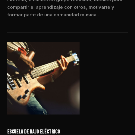
compartir el aprendizaje con otros, motivarte y
formar parte de una comunidad musical.
ESCUELA DE BAJO ELÉCTRICO