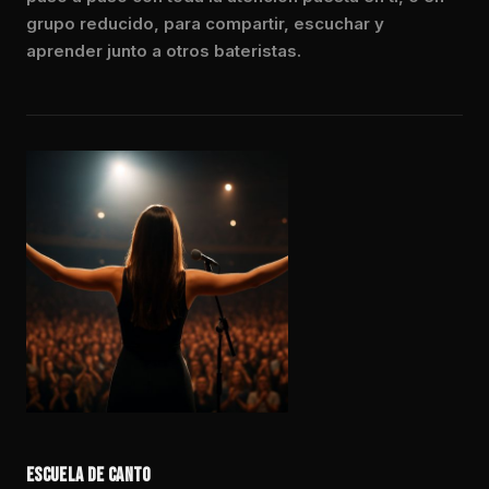
grupo reducido, para compartir, escuchar y
aprender junto a otros bateristas.
ESCUELA DE CANTO