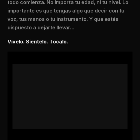
todo comienza. No importa tu edad, ni tu nivel. Lo
importante es que tengas algo que decir con tu
voz, tus manos o tu instrumento. Y que estés
dispuesto a dejarte llevar…
Vívelo. Siéntelo. Tócalo.