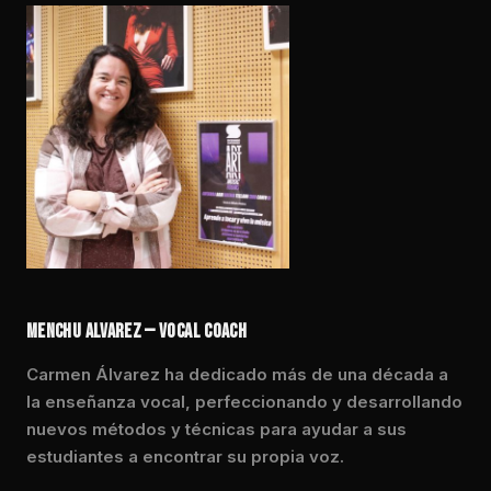
MENCHU ALVAREZ — VOCAL COACH
Carmen Álvarez ha dedicado más de una década a
la enseñanza vocal, perfeccionando y desarrollando
nuevos métodos y técnicas para ayudar a sus
estudiantes a encontrar su propia voz.