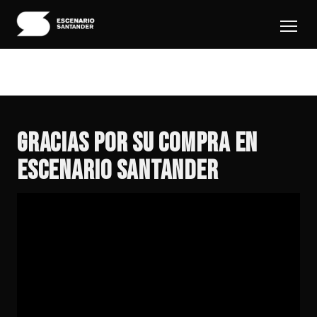
GRACIAS POR SU COMPRA EN
ESCENARIO SANTANDER