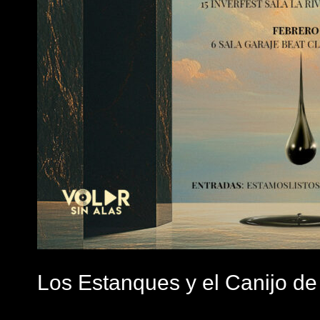
Los Estanques y el Canijo de