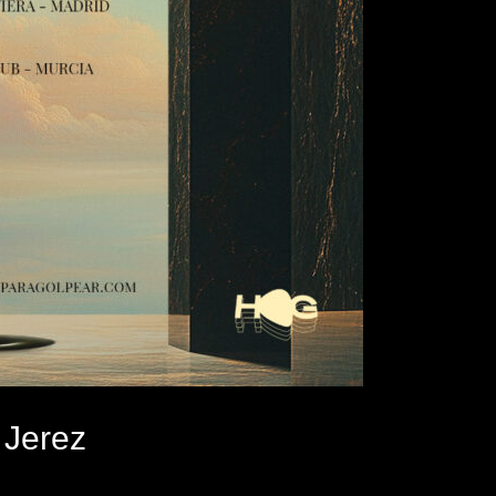
 Jerez