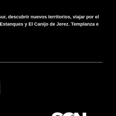
 descubrir nuevos territorios, viajar por el
 Estanques y El Canijo de Jerez. Templanza e