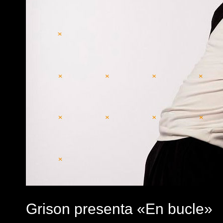
Grison presenta «En bucle»