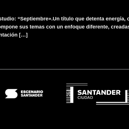
tudio: “Septiembre».Un título que detenta energía,
compone sus temas con un enfoque diferente, creadas
ntación […]