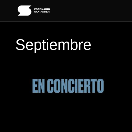
Ir
al
contenido
Septiembre