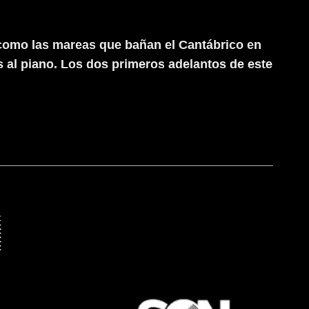
 como las mareas que bañan el Cantábrico en
 al piano. Los dos primeros adelantos de este