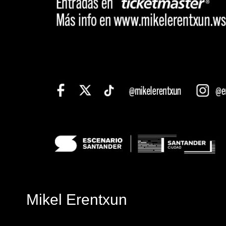
Mikel Erentxun