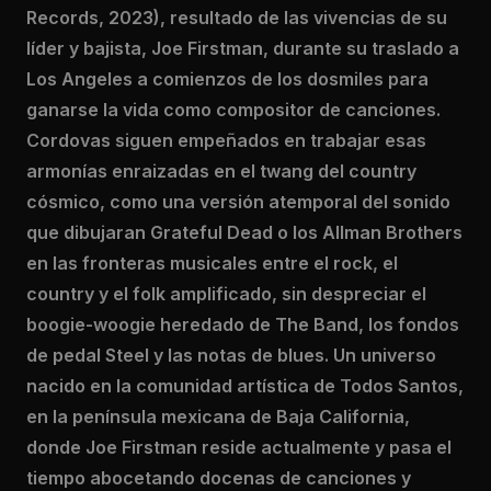
Records, 2023), resultado de las vivencias de su
líder y bajista, Joe Firstman, durante su traslado a
Los Angeles a comienzos de los dosmiles para
ganarse la vida como compositor de canciones.
Cordovas siguen empeñados en trabajar esas
armonías enraizadas en el twang del country
cósmico, como una versión atemporal del sonido
que dibujaran Grateful Dead o los Allman Brothers
en las fronteras musicales entre el rock, el
country y el folk amplificado, sin despreciar el
boogie-woogie heredado de The Band, los fondos
de pedal Steel y las notas de blues. Un universo
nacido en la comunidad artística de Todos Santos,
en la península mexicana de Baja California,
donde Joe Firstman reside actualmente y pasa el
tiempo abocetando docenas de canciones y