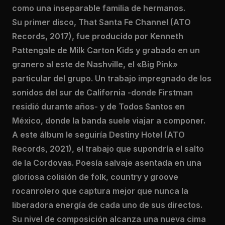
como una inseparable familia de hermanos.
Su primer disco, That Santa Fe Channel (ATO
Records, 2017), fue producido por Kenneth
Pattengale de Milk Carton Kids y grabado en un
granero al este de Nashville, el «Big Pink»
particular del grupo. Un trabajo impregnado de los
sonidos del sur de California -donde Firstman
residió durante años- y de Todos Santos en
México, donde la banda suele viajar a componer.
A este álbum le seguiría Destiny Hotel (ATO
Records, 2021), el trabajo que supondría el salto
de la Cordovas. Poesía salvaje asentada en una
gloriosa colisión de folk, country y groove
rocanrolero que captura mejor que nunca la
liberadora energía de cada uno de sus directos.
Su nivel de composición alcanza una nueva cima