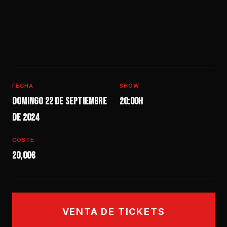
FECHA
SHOW
Domingo 22 de septiembre
20:00h
de 2024
COSTE
20,00€
VENTA DE TICKETS