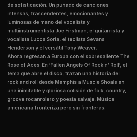
de sofisticación. Un puñado de canciones
intensas, trascendentes, emocionantes y
luminosas de mano del vocalista y
multiinstrumentista Joe Firstman, el guitarrista y
vocalista Lucca Soria, el teclista Sevans
Henderson y el versátil Toby Weaver.
Ahora regresan a Europa con el sobresaliente The
Rose of Aces. En ‘Fallen Angels Of Rock n’ Roll’, el
tema que abre el disco, trazan una historia del
rock and roll desde Memphis a Muscle Shoals en
una inimitable y gloriosa colisión de folk, country,
groove rocanrolero y poesía salvaje. Música
americana fronteriza pero sin fronteras.