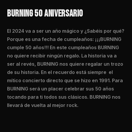
BURNING 50 ANIVERSARIO
El 2024 va a ser un año mágico y ¿Sabéis por qué?
Porque es una fecha de cumpleaños: ¡¡¡BURNING
cumple 50 años!!! En este cumpleaños BURNING
no quiere recibir ningún regalo. La historia va a
ser al revés, BURNING nos quiere regalar un trozo
de su historia. En el recuerdo está siempre el
mítico concierto directo que se hizo en 1991. Para
BURNING será un placer celebrar sus 50 años
tocando para ti todos sus clásicos. BURNING nos
llevará de vuelta al mejor rock.