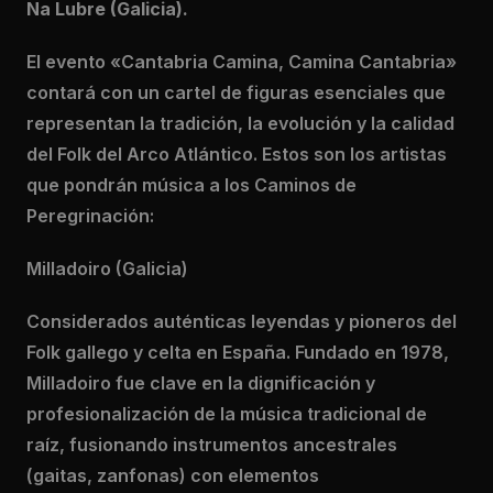
Na Lubre (Galicia).
El evento «Cantabria Camina, Camina Cantabria»
contará con un cartel de figuras esenciales que
representan la tradición, la evolución y la calidad
del Folk del Arco Atlántico. Estos son los artistas
que pondrán música a los Caminos de
Peregrinación:
Milladoiro (Galicia)
Considerados auténticas leyendas y pioneros del
Folk gallego y celta en España. Fundado en 1978,
Milladoiro fue clave en la dignificación y
profesionalización de la música tradicional de
raíz, fusionando instrumentos ancestrales
(gaitas, zanfonas) con elementos