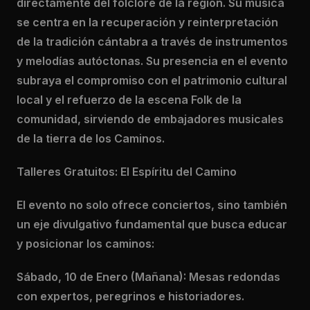
directamente del folclore de la región. Su música
se centra en la recuperación y reinterpretación
de la tradición cántabra a través de instrumentos
y melodías autóctonas. Su presencia en el evento
subraya el compromiso con el patrimonio cultural
local y el refuerzo de la escena Folk de la
comunidad, sirviendo de embajadores musicales
de la tierra de los Caminos.
Talleres Gratuitos: El Espíritu del Camino
El evento no solo ofrece conciertos, sino también
un eje divulgativo fundamental que busca educar
y posicionar los caminos:
Sábado, 10 de Enero (Mañana): Mesas redondas
con expertos, peregrinos e historiadores.