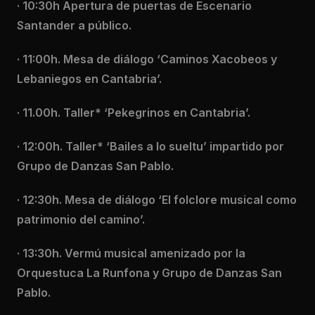
· 10:30h Apertura de puertas de Escenario
Santander a público.
· 11:00h. Mesa de diálogo ‘Caminos Xacobeos y
Lebaniegos en Cantabria’.
· 11.00h. Taller* ‘Pekegrinos en Cantabria’.
· 12:00h. Taller* ‘Bailes a lo sueltu’ impartido por
Grupo de Danzas San Pablo.
· 12:30h. Mesa de diálogo ‘El folclore musical como
patrimonio del camino’.
· 13:30h. Vermú musical amenizado por la
Orquestuca La Runfona y Grupo de Danzas San
Pablo.