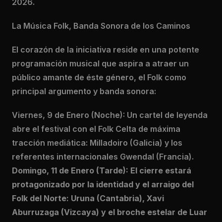
2026.
La Música Folk, Banda Sonora de los Caminos
El corazón de la iniciativa reside en una potente
programación musical que aspira a atraer un
público amante de éste género, el Folk como
principal argumento y banda sonora:
Viernes, 9 de Enero (Noche): Un cartel de leyenda
abre el festival con el Folk Celta de máxima
tracción mediática: Milladoiro (Galicia) y los
referentes internacionales Gwendal (Francia).
Domingo, 11 de Enero (Tarde): El cierre estará
protagonizado por la identidad y el arraigo del
Folk del Norte: Uruna (Cantabria), Xavi
Aburruzaga (Vizcaya) y el broche estelar de Luar