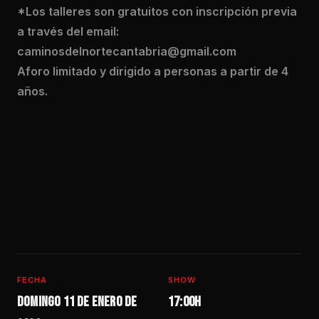
*Los talleres son gratuitos con inscripción previa
a través del email:
caminosdelnortecantabria@gmail.com
Aforo limitado y dirigido a personas a partir de 4
años.
FECHA
SHOW
Domingo 11 de enero de
17:00h