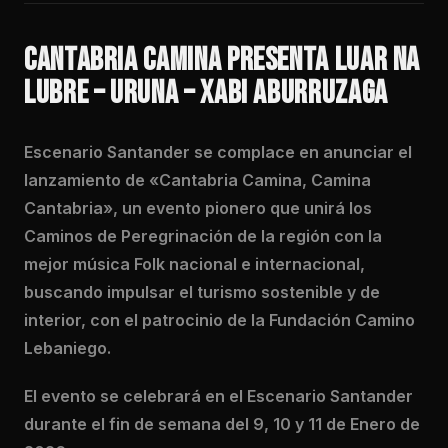
CANTABRIA CAMINA PRESENTA LUAR NA
LUBRE – URUNA – XABI ABURRUZAGA
Escenario Santander se complace en anunciar el
lanzamiento de «Cantabria Camina, Camina
Cantabria», un evento pionero que unirá los
Caminos de Peregrinación de la región con la
mejor música Folk nacional e internacional,
buscando impulsar el turismo sostenible y de
interior, con el patrocinio de la Fundación Camino
Lebaniego.
El evento se celebrará en el Escenario Santander
durante el fin de semana del 9, 10 y 11 de Enero de