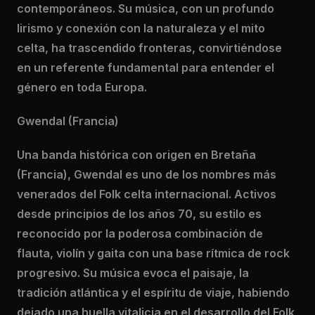
contemporáneos. Su música, con un profundo
lirismo y conexión con la naturaleza y el mito
celta, ha trascendido fronteras, convirtiéndose
en un referente fundamental para entender el
género en toda Europa.
Gwendal (Francia)
Una banda histórica con origen en Bretaña
(Francia), Gwendal es uno de los nombres más
venerados del Folk celta internacional. Activos
desde principios de los años 70, su estilo es
reconocido por la poderosa combinación de
flauta, violín y gaita con una base rítmica de rock
progresivo. Su música evoca el paisaje, la
tradición atlántica y el espíritu de viaje, habiendo
dejado una huella vitalicia en el desarrollo del Folk