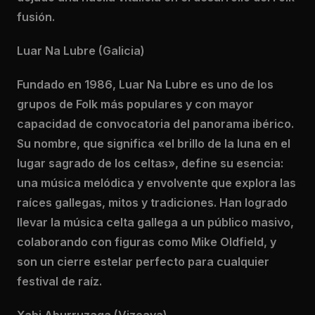
fusión.
Luar Na Lubre (Galicia)
Fundado en 1986, Luar Na Lubre es uno de los
grupos de Folk más populares y con mayor
capacidad de convocatoria del panorama ibérico.
Su nombre, que significa «el brillo de la luna en el
lugar sagrado de los celtas», define su esencia:
una música melódica y envolvente que explora las
raíces gallegas, mitos y tradiciones. Han logrado
llevar la música celta gallega a un público masivo,
colaborando con figuras como Mike Oldfield, y
son un cierre estelar perfecto para cualquier
festival de raíz.
Xabi Aburruzaga (Vizcaya)