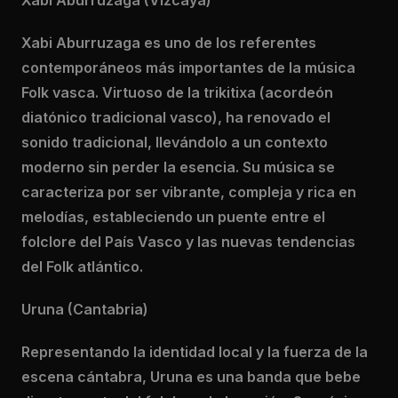
Xabi Aburruzaga es uno de los referentes
contemporáneos más importantes de la música
Folk vasca. Virtuoso de la trikitixa (acordeón
diatónico tradicional vasco), ha renovado el
sonido tradicional, llevándolo a un contexto
moderno sin perder la esencia. Su música se
caracteriza por ser vibrante, compleja y rica en
melodías, estableciendo un puente entre el
folclore del País Vasco y las nuevas tendencias
del Folk atlántico.
Uruna (Cantabria)
Representando la identidad local y la fuerza de la
escena cántabra, Uruna es una banda que bebe