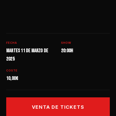
FECHA
SHOW
Martes 11 de marzo de
20:00h
2025
COSTE
10,00€
VENTA DE TICKETS