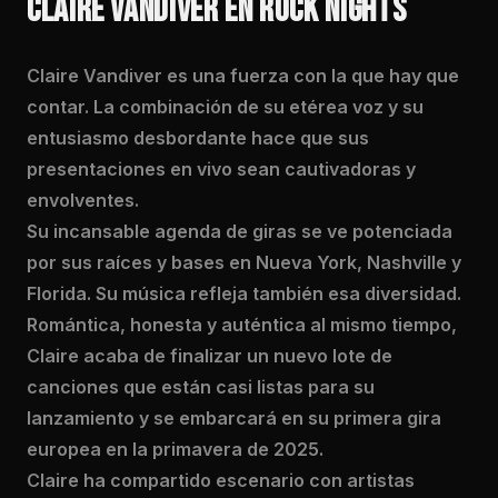
CLAIRE VANDIVER EN ROCK NIGHTS
Claire Vandiver es una fuerza con la que hay que
contar. La combinación de su etérea voz y su
entusiasmo desbordante hace que sus
presentaciones en vivo sean cautivadoras y
envolventes.
Su incansable agenda de giras se ve potenciada
por sus raíces y bases en Nueva York, Nashville y
Florida. Su música refleja también esa diversidad.
Romántica, honesta y auténtica al mismo tiempo,
Claire acaba de finalizar un nuevo lote de
canciones que están casi listas para su
lanzamiento y se embarcará en su primera gira
europea en la primavera de 2025.
Claire ha compartido escenario con artistas