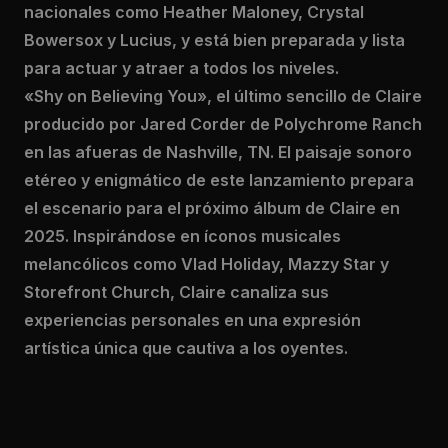
nacionales como Heather Maloney, Crystal
Bowersox y Lucius, y está bien preparada y lista
para actuar y atraer a todos los niveles.
«Shy on Believing You», el último sencillo de Claire
producido por Jared Corder de Polychrome Ranch
en las afueras de Nashville, TN. El paisaje sonoro
etéreo y enigmático de este lanzamiento prepara
el escenario para el próximo álbum de Claire en
2025. Inspirándose en íconos musicales
melancólicos como Vlad Holiday, Mazzy Star y
Storefront Church, Claire canaliza sus
experiencias personales en una expresión
artística única que cautiva a los oyentes.