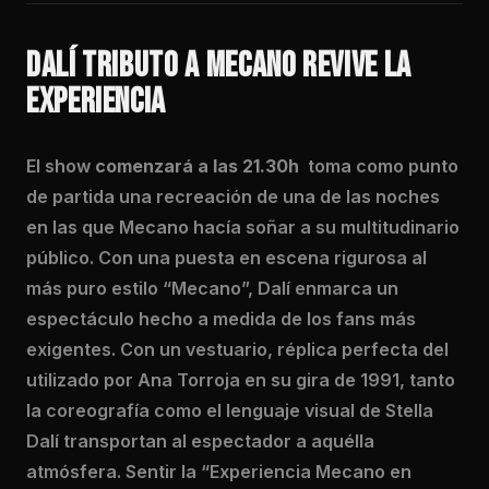
DALÍ TRIBUTO A MECANO REVIVE LA
EXPERIENCIA
El show
comenzará a las 21.30h
toma como punto
de partida una recreación de una de las noches
en las que Mecano hacía soñar a su multitudinario
público. Con una puesta en escena rigurosa al
más puro estilo “Mecano”, Dalí enmarca un
espectáculo hecho a medida de los fans más
exigentes. Con un vestuario, réplica perfecta del
utilizado por Ana Torroja en su gira de 1991, tanto
la coreografía como el lenguaje visual de Stella
Dalí transportan al espectador a aquélla
atmósfera. Sentir la “Experiencia Mecano en