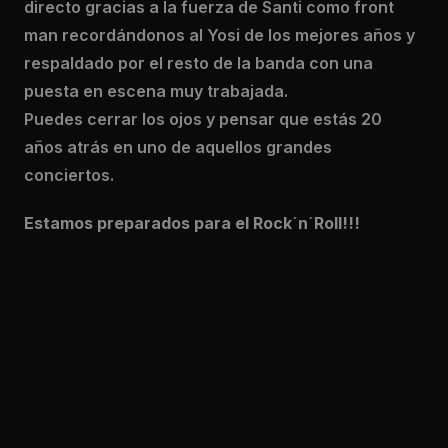
directo gracias a la fuerza de Santi como front
man recordándonos al Yosi de los mejores años y
respaldado por el resto de la banda con una
puesta en escena muy trabajada.
Puedes cerrar los ojos y pensar que estás 20
años atrás en uno de aquellos grandes
conciertos.
Estamos preparados para el Rock´n´Roll!!!