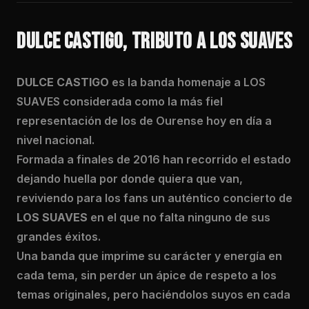
DULCE CASTIGO, TRIBUTO A LOS SUAVES
DULCE CASTIGO
es la banda homenaje a LOS
SUAVES considerada como la más fiel
representación de los de Ourense hoy en día a
nivel nacional.
Formada a finales de 2016 han recorrido el estado
dejando huella por donde quiera que van,
reviviendo para los fans un auténtico concierto de
LOS SUAVES
en el que no falta ninguno de sus
grandes éxitos.
Una banda que imprime su carácter y energía en
cada tema, sin perder un ápice de respeto a los
temas originales, pero haciéndolos suyos en cada