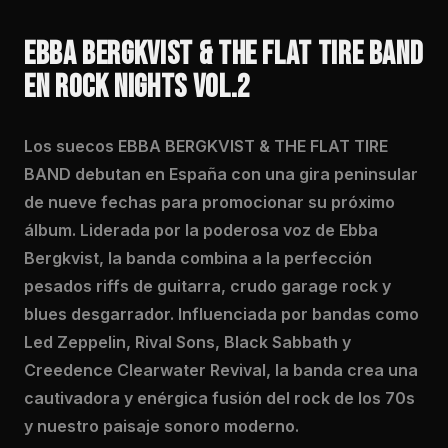
EBBA BERGKVIST & THE FLAT TIRE BAND
EN ROCK NIGHTS VOL.2
Los suecos EBBA BERGKVIST & THE FLAT TIRE
BAND debutan en España con una gira peninsular
de nueve fechas para promocionar su próximo
álbum. Liderada por la poderosa voz de Ebba
Bergkvist, la banda combina a la perfección
pesados riffs de guitarra, crudo garage rock y
blues desgarrador. Influenciada por bandas como
Led Zeppelin, Rival Sons, Black Sabbath y
Creedence Clearwater Revival, la banda crea una
cautivadora y enérgica fusión del rock de los 70s
y nuestro paisaje sonoro moderno.