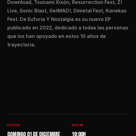
Download, Tsunami Xixón, Resurrection Fest, Z!
Live, Sonic Blast, GetMAD!, Dimetal Fest, Kanekas
Fest. De Euforia Y Nostalgia es su nuevo EP
publicado en 2022, dedicado a todas las personas
que los han apoyado en estos 10 años de
trayectoria.
FECHA
SHOW
Domingo 01 de diciembre
19:00h