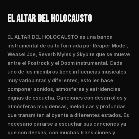
EL ALTAR DEL HOLOCAUSTO
EL ALTAR DEL HOLOCAUSTO es una banda
instrumental de culto formada por Reaper Model,
Weasel Joe, Reverb Myles y Skybite que se mueve
entre el Postrock y el Doom instrumental. Cada
uno de los miembros tiene influencias musicales
muy variopintas y diferentes, esto les hace
componer sonidos, atmósferas y estridencias
dignas de escucha. Canciones con desarrollos y
atmósferas muy densas, melódicas y profundas
que transmiten al oyente a diferentes estados. Es
necesario pararse a escuchar sus canciones ya
que son densas, con muchas transiciones y