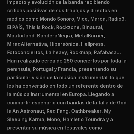
impacto y evolución de la banda recibiendo
críticas positivas de sus trabajos y directos en
medios como Mondo Sonoro, Vice, Marca, Radio3,
El PAÍS, This Is Rock, Rockzone, Binaural,
Mautorland, BanderaNegra, MetalKorner,
MiradAlternativa, Hipersónica, Hellpress,
Fotoconciertos, La heavy, Rockmap, Rafabasa…
Han realizado cerca de 250 conciertos por toda la
península, Portugal y Francia, presentando su
particular visión de la música instrumental, lo que
les ha convertido en todo un referente dentro de
la música instrumental en Europa. Llegando a
compartir escenario con bandas de la talla de God
Is An Astronaut, Red Fang, Oathbreaker, My
Sleeping Karma, Mono, Hamlet o Toundra y a
presentar su música en festivales como