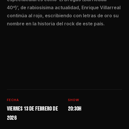
40º)’, de rabiosísima actualidad, Enrique Villarreal
continúa al rojo, escribiendo con letras de oro su
nombre en la historia del rock de este país.
FECHA
SHOW
Viernes 13 de febrero de
20:30h
2026