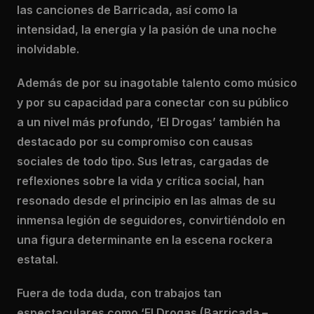
las canciones de Barricada, así como la
intensidad, la energía y la pasión de una noche
inolvidable.
Además de por su inagotable talento como músico
y por su capacidad para conectar con su público
a un nivel más profundo, ‘El Drogas’ también ha
destacado por su compromiso con causas
sociales de todo tipo. Sus letras, cargadas de
reflexiones sobre la vida y crítica social, han
resonado desde el principio en las almas de su
inmensa legión de seguidores, convirtiéndolo en
una figura determinante en la escena rockera
estatal.
Fuera de toda duda, con trabajos tan
espectaculares como ‘El Drogas (Barricada –