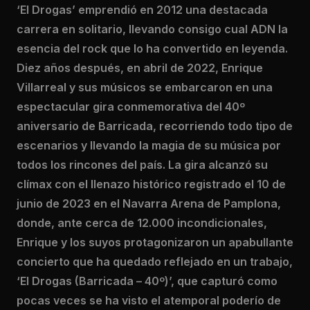
‘El Drogas’ emprendió en 2012 una destacada
carrera en solitario, llevando consigo cual ADN la
esencia del rock que lo ha convertido en leyenda.
Diez años después, en abril de 2022, Enrique
Villarreal y sus músicos se embarcaron en una
espectacular gira conmemorativa del 40º
aniversario de Barricada, recorriendo todo tipo de
escenarios y llevando la magia de su música por
todos los rincones del país. La gira alcanzó su
clímax con el llenazo histórico registrado el 10 de
junio de 2023 en el Navarra Arena de Pamplona,
donde, ante cerca de 12.000 incondicionales,
Enrique y los suyos protagonizaron un apabullante
concierto que ha quedado reflejado en un trabajo,
‘El Drogas (Barricada – 40º)’, que capturó como
pocas veces se ha visto el atemporal poderío de