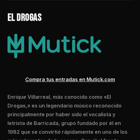
EL DROGAS
Compra tus entradas en Mutick.com
Enrique Villarreal, más conocido como «El
Drogas,» es un legendario músico reconocido
principalmente por haber sido el vocalista y
letrista de Barricada, grupo fundado por él en
1982 que se convirtió rápidamente en uno de los