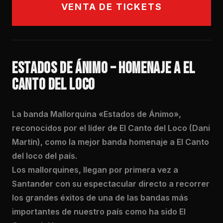
VENTA DE TICKETS
ESTADOS DE ÁNIMO – HOMENAJE A EL
CANTO DEL LOCO
La banda Mallorquina «Estados de Ánimo»,
reconocidos por el líder de El Canto del Loco (Dani
Martín), como la mejor banda homenaje a El Canto
del loco del país.
Los mallorquines, llegan por primera vez a
Santander con su espectacular directo a recorrer
los grandes éxitos de una de las bandas más
importantes de nuestro país como ha sido El