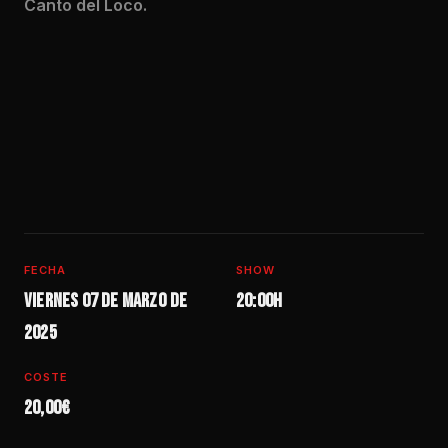
Canto del Loco.
FECHA
SHOW
Viernes 07 de marzo de
20:00h
2025
COSTE
20,00€