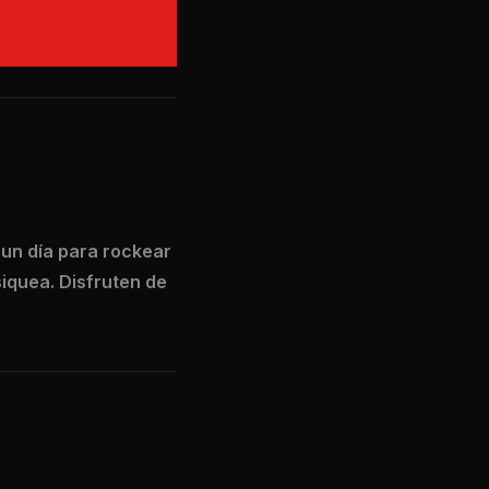
 un día para rockear
iquea. Disfruten de