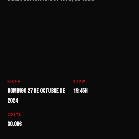
FECHA
SHOW
Domingo 27 de octubre de
19:45h
2024
COSTE
30,00€