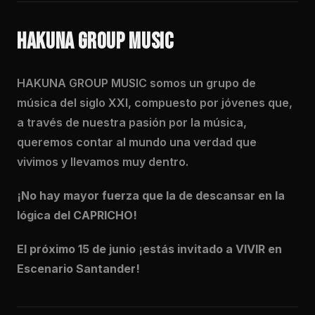
HAKUNA GROUP MUSIC
HAKUNA GROUP MUSIC somos un grupo de
música del siglo XXI, compuesto por jóvenes que,
a través de nuestra pasión por la música,
queremos contar al mundo una verdad que
vivimos y llevamos muy dentro.
¡No hay mayor fuerza que la de descansar en la
lógica del CAPRICHO!
El próximo 15 de junio ¡estás invitado a VIVIR en
Escenario Santander!