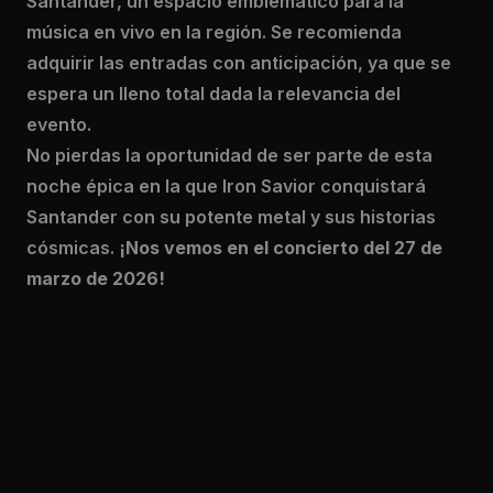
Santander, un espacio emblemático para la
música en vivo en la región. Se recomienda
adquirir las entradas con anticipación, ya que se
espera un lleno total dada la relevancia del
evento.
No pierdas la oportunidad de ser parte de esta
noche épica en la que Iron Savior conquistará
Santander con su potente metal y sus historias
cósmicas.
¡Nos vemos en el concierto del 27 de
marzo de 2026!