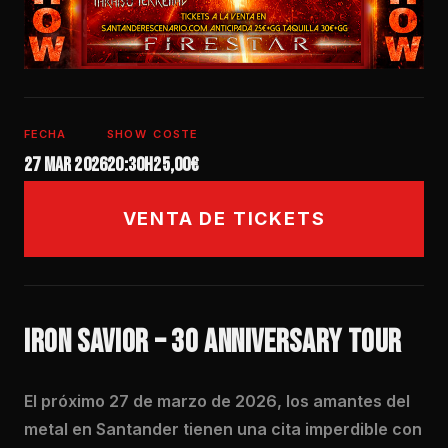
FECHA
SHOW
COSTE
27 mar 2026
20:30h
25,00€
VENTA DE TICKETS
IRON SAVIOR – 30 ANNIVERSARY TOUR
El próximo 27 de marzo de 2026, los amantes del
metal en Santander tienen una cita imperdible con