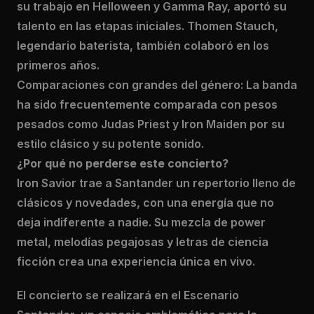
su trabajo en Helloween y Gamma Ray, aportó su
talento en las etapas iniciales. Thomen Stauch,
legendario baterista, también colaboró en los
primeros años.
Comparaciones con grandes del género: La banda
ha sido frecuentemente comparada con pesos
pesados como Judas Priest y Iron Maiden por su
estilo clásico y su potente sonido.
¿Por qué no perderse este concierto?
Iron Savior trae a Santander un repertorio lleno de
clásicos y novedades, con una energía que no
deja indiferente a nadie. Su mezcla de power
metal, melodías pegajosas y letras de ciencia
ficción crea una experiencia única en vivo.
El concierto se realizará en el Escenario