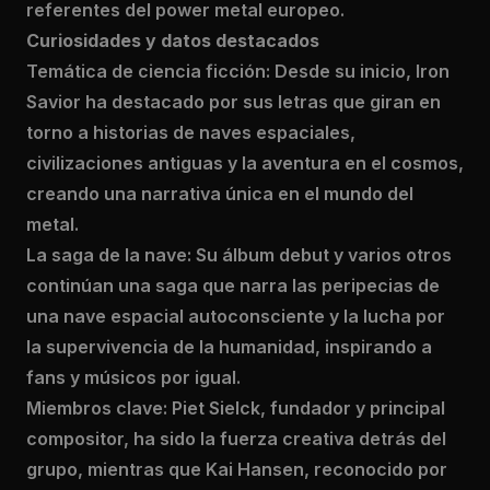
referentes del power metal europeo.
Curiosidades y datos destacados
Temática de ciencia ficción: Desde su inicio, Iron
Savior ha destacado por sus letras que giran en
torno a historias de naves espaciales,
civilizaciones antiguas y la aventura en el cosmos,
creando una narrativa única en el mundo del
metal.
La saga de la nave: Su álbum debut y varios otros
continúan una saga que narra las peripecias de
una nave espacial autoconsciente y la lucha por
la supervivencia de la humanidad, inspirando a
fans y músicos por igual.
Miembros clave: Piet Sielck, fundador y principal
compositor, ha sido la fuerza creativa detrás del
grupo, mientras que Kai Hansen, reconocido por