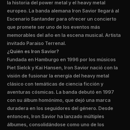
la historia del power metal y el heavy metal
europeo. La banda alemana Iron Savior llegará al
Escenario Santander para ofrecer un concierto
que promete ser uno de los eventos más
memorables del año en la escena musical. Artista
invitado Paraiso Terrenal.
¿Quién es Iron Savior?
Fundada en Hamburgo en 1996 por los músicos
Piet Sielck y Kai Hansen, Iron Savior nació con la
visión de fusionar la energía del heavy metal
clásico con temáticas de ciencia ficción y
aventuras cósmicas. La banda debutó en 1997
con su álbum homónimo, que dejó una marca
duradera en los seguidores del género. Desde
entonces, Iron Savior ha lanzado múltiples
álbumes, consolidándose como uno de los