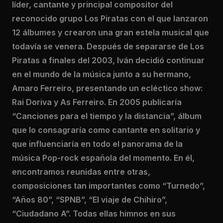
líder, cantante y principal compositor del
reconocido grupo Los Piratas con el que lanzaron
12 álbumes y crearon una gran estela musical que
todavía se venera. Después de separarse de Los
Piratas a finales del 2003, Iván decidió continuar
en el mundo de la música junto a su hermano,
Amaro Ferreiro, presentando un ecléctico show:
Rai Doriva y As Ferreiro. En 2005 publicaría
“Canciones para el tiempo y la distancia”, álbum
que lo consagraría como cantante en solitario y
que influenciaría en todo el panorama de la
música Pop-rock española del momento. En él,
encontramos reunidas entre otras,
composiciones tan importantes como “Turnedo”,
“Años 80”, “SPNB”, “El viaje de Chihiro”,
“Ciudadano A”. Todas ellas himnos en sus