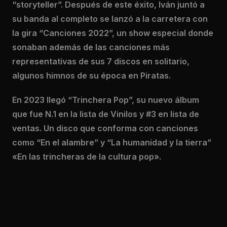
“storyteller”. Después de este éxito, Iván juntó a
su banda al completo se lanzó a la carretera con
la gira “Canciones 2022”, un show especial donde
sonaban además de las canciones más
representativas de sus 7 discos en solitario,
algunos himnos de su época en Piratas.
En 2023 llegó “Trinchera Pop”, su nuevo álbum
que fue N.1 en la lista de Vinilos y #3 en lista de
ventas. Un disco que conforma con canciones
como “En el alambre” y “La humanidad y la tierra”
«En las trincheras de la cultura pop».