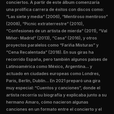
conciertos. A partir de este álbum comenzaría
una prolífica carrera de éxitos con discos como:
“Las siete y media” (2006), “Mentiroso mentiroso”
(2008), “Picnic extraterrestre” (2010),
“Confesiones de un artista de mierda” (2011), “Val
Miñor- Madrid” (2013), “Casa” (2016), y otros
proyectos paralelos como “Fariña Misturas” y
“Cena Recalentada” (2018). En sus giras ha
recorrido España, pero también algunos países de
Latinoamérica como México, Argentina… y
actuado en ciudades europeas como Londres,
Paris, Berlín, Dublín… En 2021 preparó una gira
muy especial: “Cuentos y canciones”, donde el
artista recorría su biografía y explicaba junto a su
hermano Amaro, cómo nacieron algunas
canciones en un formato entre el concierto y el