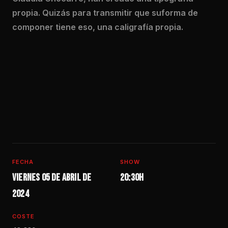
propia. Quizás para transmitir que suforma de
componer tiene eso, una caligrafía propia.
FECHA
SHOW
Viernes 05 de abril de
20:30h
2024
COSTE