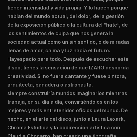
tienen intensidad y vida propia. Y lo hacen porque
hablan del mundo actual, del dolor, de la gestión
de la exposición público o la cultura del “hate”, de
los sentimientos de culpa que nos genera la
sociedad actual como un sin sentido, o de miradas
llenas de amor, calma y luz hacia el futuro.
Hayespacio para todo. Después de escuchar este
disco, tienes la sensación de que IZARO desborda
creatividad. Si no fuera cantante y fuese pintora,
arquitecta, panadera o astronauta,
siempre construiría mundos imaginarios mientras
trabaja, en su día a día, convirtiéndolos en los
mejores y más entretenidos oficios del mundo. De
hecho, en el arte del disco, junto a Laura Lexark,
Chroma Estudioa y la codirección artística con
Claudia Chocarro, han creado una tipografía