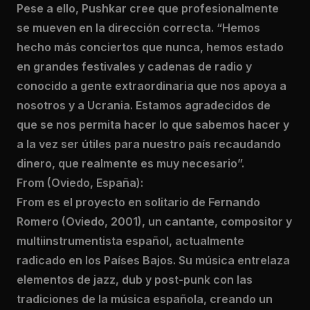
Pese a ello, Pushkar cree que profesionalmente
se mueven en la dirección correcta. “Hemos
hecho más conciertos que nunca, hemos estado
en grandes festivales y cadenas de radio y
conocido a gente extraordinaria que nos apoya a
nosotros y a Ucrania. Estamos agradecidos de
que se nos permita hacer lo que sabemos hacer y
a la vez ser útiles para nuestro país recaudando
dinero, que realmente es muy necesario”.
From (Oviedo, España):
From es el proyecto en solitario de Fernando
Romero (Oviedo, 2001), un cantante, compositor y
multiinstrumentista español, actualmente
radicado en los Países Bajos. Su música entrelaza
elementos de jazz, dub y post-punk con las
tradiciones de la música española, creando un