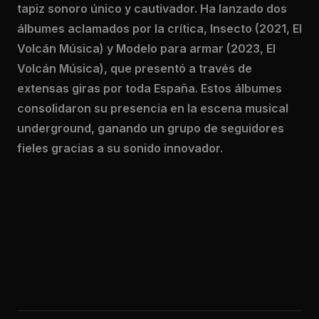
tapiz sonoro único y cautivador. Ha lanzado dos
álbumes aclamados por la crítica, Insecto (2021, El
Volcán Música) y Modelo para armar (2023, El
Volcán Música), que presentó a través de
extensas giras por toda España. Estos álbumes
consolidaron su presencia en la escena musical
underground, ganando un grupo de seguidores
fieles gracias a su sonido innovador.