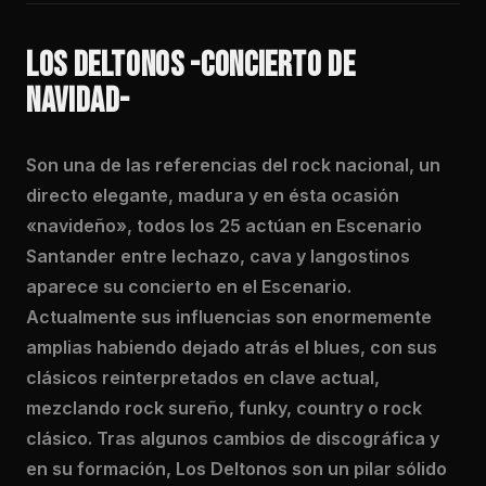
LOS DELTONOS -CONCIERTO DE
NAVIDAD-
Son una de las referencias del rock nacional, un
directo elegante, madura y en ésta ocasión
«navideño», todos los 25 actúan en Escenario
Santander entre lechazo, cava y langostinos
aparece su concierto en el Escenario.
Actualmente sus influencias son enormemente
amplias habiendo dejado atrás el blues, con sus
clásicos reinterpretados en clave actual,
mezclando rock sureño, funky, country o rock
clásico. Tras algunos cambios de discográfica y
en su formación, Los Deltonos son un pilar sólido