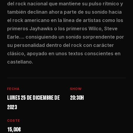
del rock nacional que mantiene su pulso rítmico y
también declinan ahora parte de su sonido hacia
el rock americano en la línea de artistas como los
primeros Jayhawks o los primeros Wilco, Steve
Earle…. consiguiendo un sonido sorprendente por
su personalidad dentro del rock con carácter
clásico, apoyado en unos textos conscientes en
castellano.
FECHA
SHOW
Lunes 25 de diciembre de
20:30h
2023
COSTE
15,00€