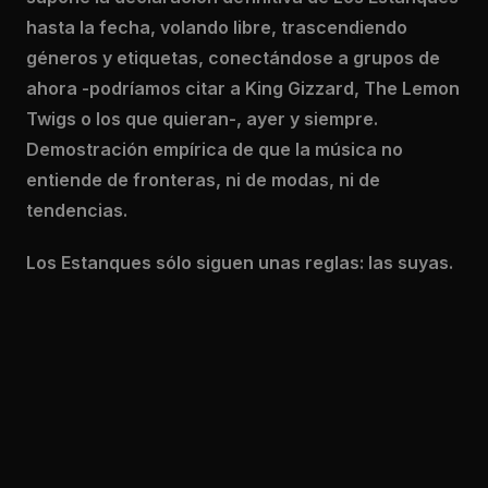
hasta la fecha, volando libre, trascendiendo
géneros y etiquetas, conectándose a grupos de
ahora -podríamos citar a King Gizzard, The Lemon
Twigs o los que quieran-, ayer y siempre.
Demostración empírica de que la música no
entiende de fronteras, ni de modas, ni de
tendencias.
Los Estanques sólo siguen unas reglas: las suyas.