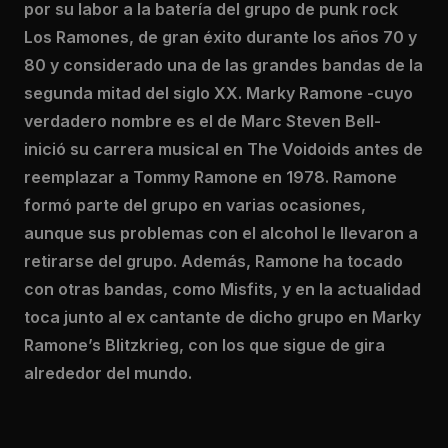
por su labor a la batería del grupo de punk rock
Los Ramones, de gran éxito durante los años 70 y
80 y considerado una de las grandes bandas de la
segunda mitad del siglo XX. Marky Ramone -cuyo
verdadero nombre es el de Marc Steven Bell-
inició su carrera musical en The Voidoids antes de
reemplazar a Tommy Ramone en 1978. Ramone
formó parte del grupo en varias ocasiones,
aunque sus problemas con el alcohol le llevaron a
retirarse del grupo. Además, Ramone ha tocado
con otras bandas, como Misfits, y en la actualidad
toca junto al ex cantante de dicho grupo en Marky
Ramone’s Blitzkrieg, con los que sigue de gira
alrededor del mundo.