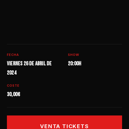
FECHA
SHOW
Viernes 26 de abril de
20:00h
2024
COSTE
30,00€
VENTA TICKETS