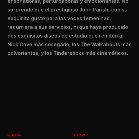
ensoñadoras, perturbadoras y emocionantes. No
sorprende que el prestigioso John Parish, con su
exquisito gusto para las voces femeninas,
recurriera a sus servicios, ni que haya producido
dos exquisitos discos de estudio que remiten al
Nick Cave más sosegado, los The Walkabouts más
polvorientos, y los Tindersticks más cinemáticos.
FECHA
SHOW