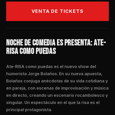
VENTA DE TICKETS
NOCHE DE COMEDIA ES PRESENTA: ATE-
RISA COMO PUEDAS
Ate-RISA como puedas es el nuevo show del
humorista Jorge Bolaños. En su nueva apuesta,
Bolaños conjuga anécdotas de su vida cotidiana y
en pareja, con escenas de improvisación y música
en directo, creando un escenario rocambolesco y
singular. Un espectáculo en el que la risa es el
principal protagonista.