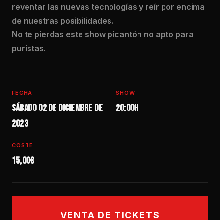
reventar las nuevas tecnologías y reír por encima
de nuestras posibilidades.
No te pierdas este show picantón no apto para
puristas.
FECHA
SHOW
Sábado 02 de diciembre de
20:00h
2023
COSTE
15,00€
VENTA DE TICKETS