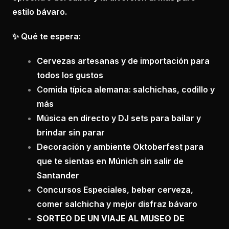
estilo bávaro.
✨ Qué te espera:
Cervezas artesanas y de importación para
todos los gustos
Comida típica alemana: salchichas, codillo y
más
Música en directo y DJ sets para bailar y
brindar sin parar
Decoración y ambiente Oktoberfest para
que te sientas en Múnich sin salir de
Santander
Concursos Especiales, beber cerveza,
comer salchicha y mejor disfraz bávaro
SORTEO DE UN VIAJE AL MUSEO DE