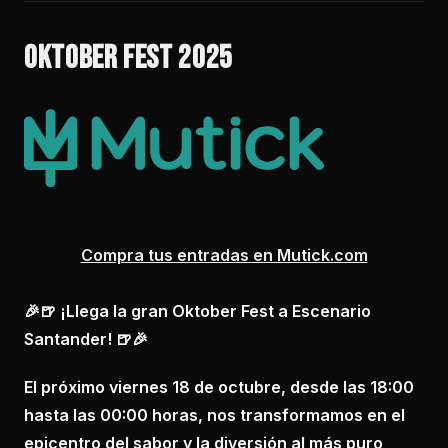
OKTOBER FEST 2025
Compra tus entradas en Mutick.com
🎉🍺 ¡Llega la gran Oktober Fest a Escenario
Santander! 🍺🎉
El próximo viernes 18 de octubre, desde las 18:00
hasta las 00:00 horas, nos transformamos en el
epicentro del sabor y la diversión al más puro