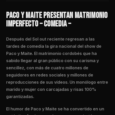
PACO Y MAITE PRESENTAN MATRIMONIO
IMPERFECTO – COMEDIA –
Después del Sol out reciente regresan a las
tardes de comedia la gira nacional del show de
Paco y Maite. El matrimonio cordobés que ha
sabido llegar al gran público con su carisma y
sencillez, con más de cuatro millones de
seguidores en redes sociales y millones de
reproducciones de sus vídeos. Un monólogo entre
marido y mujer con carcajadas y risas 100%
garantizadas.
El humor de Paco y Maite se ha convertido en un