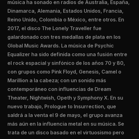
música ha sonado en radios de Australia, España,
Dinamarca, Alemania, Estados Unidos, Francia,
Reino Unido, Colombia o México, entre otros. En
2017, el disco The Lonely Traveller fue
galardonado con tres medallas de plata en los
Global Music Awards. La música de Psychic
Equalizer ha sido definida como una fusión entre
el rock espacial y sinfónico de los años 70 y 80,
con grupos como Pink Floyd, Genesis, Camel o
Marillion a la cabeza; con un sonido más
contemporáneo con influencias de Dream
Theater, Nightwish, Opeth y Symphony X. En su
nuevo trabajo, Prologue to Insurrection, que
saldrá a la venta el 9 de mayo, el grupo avanza
más aún en la influencia metal en su música. Se
trata de un disco basado en el virtuosismo pero