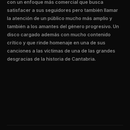
con un enfoque más comercial que busca
satisfacer a sus seguidores pero también llamar
la atención de un público mucho más amplio y
también a los amantes del género progresivo. Un
disco cargado además con mucho contenido
crítico y que rinde homenaje en una de sus
canciones a las víctimas de una de las grandes
desgracias de la historia de Cantabria.