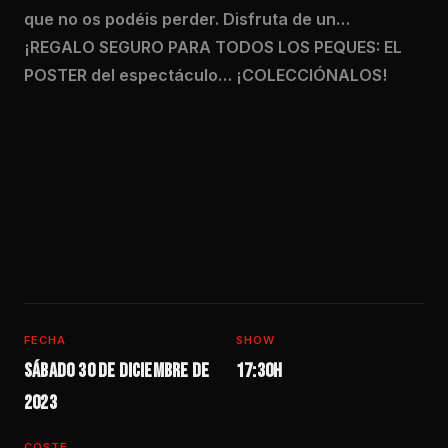
que no os podéis perder. Disfruta de un…
¡REGALO SEGURO PARA TODOS LOS PEQUES: EL
POSTER del espectáculo… ¡COLECCIÓNALOS!
FECHA
SHOW
Sábado 30 de diciembre de
17:30h
2023
COSTE