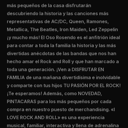
más pequeños de la casa disfrutarán
descubriendo la historia y las canciones más
representativas de AC/DC, Queen, Ramones,
Metallica, The Beatles, Iron Maiden, Led Zeppelin
¡y mucho más! El Oso Rosendo es el anfitrión ideal
para contar a toda la familia la historia y las más
divertidas anécdotas de las bandas que nos han
hecho amar el Rock and Roll y que han marcado a
toda una generación. ¡Ven a DISFRUTAR EN
FAMILIA de una mañana divertidísima e inolvidable
y comparte con tus hijos TU PASIÓN POR EL ROCK!
¡Te esperamos! Además, como NOVEDAD,
PINTACARAS para los más pequeños por cada
compra en nuestro puesto de merchandising. «I
LOVE ROCK AND ROLL» es una experiencia
musical, familiar, interactiva y llena de adrenalina