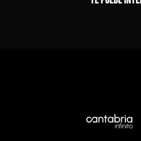
TE PUEDE INT