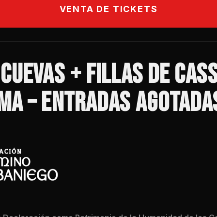
VENTA DE TICKETS
CUEVAS + FILLAS DE CAS
MA – ENTRADAS AGOTADA