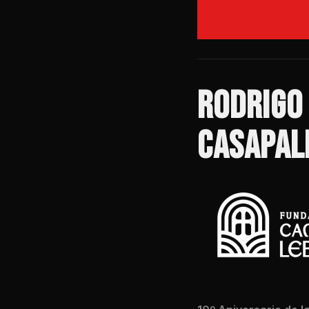
RODRIGO 
CASAPAL