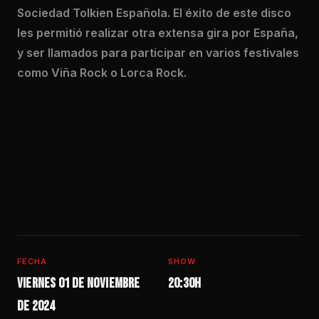
Sociedad Tolkien Española. El éxito de este disco
les permitió realizar otra extensa gira por España,
y ser llamados para participar en varios festivales
como Viña Rock o Lorca Rock.
FECHA
SHOW
Viernes 01 de noviembre
20:30h
de 2024