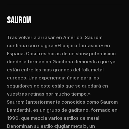
SAUROM
Tras volver a arrasar en América, Saurom
continua con su gira «El pájaro fantasma» en
España. Casi tres horas de un show potentísimo
donde la formación Gaditana demuestra que ya
están entre los mas grandes del folk metal
europeo. Una experiencia única para los
seguidores de este estilo que se quedará en
vuestras retinas por mucho tiempo.»
Saurom (anteriormente conocidos como Saurom
Lamderth), es un grupo de gaditano, formado en
1996, que mezcla varios estilos de metal.
Denominan su estilo «juglar metal», un