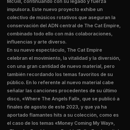
McGill, continuando con su legado y fuerza
impulsora. Este nuevo proyecto exhibe un
colectivo de músicos rotativos que aseguran la
conservación del ADN central de The Cat Empire,
combinado todo ello con más colaboraciones,
influencias y arte diverso.
En su nuevo espectáculo, The Cat Empire
celebran el movimiento, la vitalidad y la diversión,
con una gran cantidad de nuevo material, pero
también recordando los temas favoritos de su
público. En lo referente al nuevo material cabe
señalar las canciones procedentes de su último
disco, «Where The Angels Fall», que se publicó a
finales de agosto de este 2023, y que ya ha
aportado flamantes hits a su colección, como es
el caso de los temas «Money Coming My Way»,