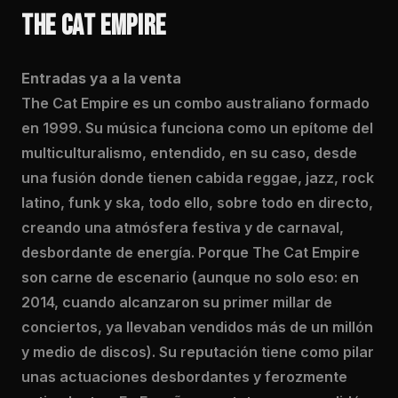
THE CAT EMPIRE
Entradas ya a la venta
The Cat Empire es un combo australiano formado
en 1999. Su música funciona como un epítome del
multiculturalismo, entendido, en su caso, desde
una fusión donde tienen cabida reggae, jazz, rock
latino, funk y ska, todo ello, sobre todo en directo,
creando una atmósfera festiva y de carnaval,
desbordante de energía. Porque The Cat Empire
son carne de escenario (aunque no solo eso: en
2014, cuando alcanzaron su primer millar de
conciertos, ya llevaban vendidos más de un millón
y medio de discos). Su reputación tiene como pilar
unas actuaciones desbordantes y ferozmente