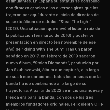
estimulantes. En España su estatus se consolidó
con firmeza gracias a las diversas giras que los
trajeron por aquí durante el ciclo de directos de
su sexto álbum de estudio, “Steal The Light”
(2013). Una situación que elevó el listón a raíz de
la publicación (en marzo de 2016) y posterior
presentación en directo (en noviembre de ese
año) de “Rising With The Sun”. Tras un parón
sabático en 2017, en febrero de 2019 sacaron
nuevo álbum, “Stolen Diamonds”, producido por
Jan Skubiszewski, álbum que capturó, a lo largo
de sus trece canciones, todos los prismas que la
banda ha ido combinando a lo largo de su
trayectoria. A partir de 2022 se inició una nueva y
fresca era para la banda, con dos de los tres
miembros fundadores originales, Felix Riebl y Ollie