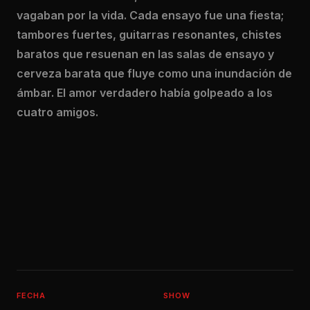
vagaban por la vida. Cada ensayo fue una fiesta;
tambores fuertes, guitarras resonantes, chistes
baratos que resuenan en las salas de ensayo y
cerveza barata que fluye como una inundación de
ámbar. El amor verdadero había golpeado a los
cuatro amigos.
FECHA
SHOW