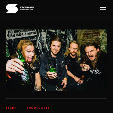
FECHA
SHOW
COSTE