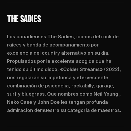
THE SADIES
Los canadienses
The Sadies
, iconos del rock de
raíces y banda de acompañamiento por
excelencia del country alternativo en su día.
Propulsados por la excelente acogida que ha
tenido su último disco,
«Colder Streams»
(2022),
nos regalarán su impetuosa y efervescente
combinación de psicodelia, rockabilly, garage,
surf y bluegrass. Que nombres como
Neil Young ,
Neko Case y John Doe
les tengan profunda
admiración demuestra su categoría de maestros.