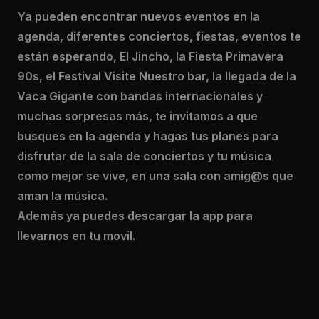
Ya pueden encontrar nuevos eventos en la
agenda, diferentes conciertos, fiestas, eventos te
están esperando, El Jincho, la Fiesta Primavera
90s, el Festival Visite Nuestro bar, la llegada de la
Vaca Gigante con bandas internacionales y
muchas sorpresas más, te invitamos a que
busques en la agenda y hagas tus planes para
disfrutar de la sala de conciertos y tu música
como mejor se vive, en una sala con amig@s que
aman la música.
Además ya puedes descargar la app para
llevarnos en tu movil.