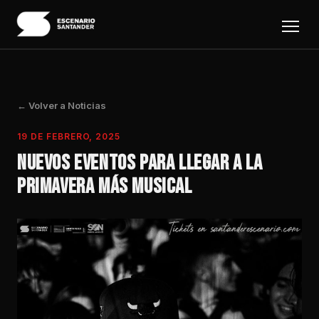
← Volver a Noticias
19 DE FEBRERO, 2025
NUEVOS EVENTOS PARA LLEGAR A LA
PRIMAVERA MÁS MUSICAL