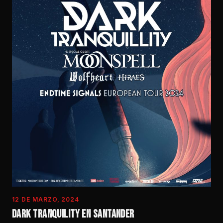
12 DE MARZO, 2024
DARK TRANQUILITY EN SANTANDER