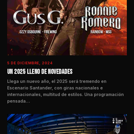
5 DE DICIEMBRE, 2024
UN 2025 LLENO DE NOVEDADES
Llega un nuevo año, el 2025 será tremendo en
Escenario Santander, con giras nacionales e
internacionales, multitud de estilos. Una programación
pensada…