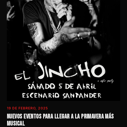
19 DE FEBRERO, 2025
NUEVOS EVENTOS PARA LLEGAR A LA PRIMAVERA MÁS
MUSICAL