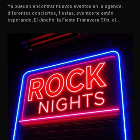
Ya pueden encontrar nuevos eventos en la agenda,
diferentes conciertos, fiestas, eventos te están
esperando, El Jincho, la Fiesta Primavera 90s, el…