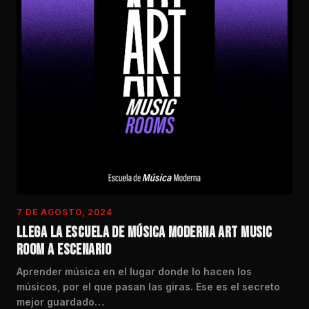
7 DE AGOSTO, 2024
LLEGA LA ESCUELA DE MÚSICA MODERNA ART MUSIC
ROOM A ESCENARIO
Aprender música en el lugar donde lo hacen los
músicos, por el que pasan las giras. Ese es el secreto
mejor guardado…