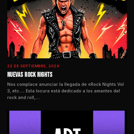
22 DE SEPTIEMBRE, 2024
NUEVAS ROCK NIGHTS
Nos complace anunciar la llegada de «Rock Nights Vol
3, etc…. Esta locura está dedicado a los amantes del
rock and roll,…