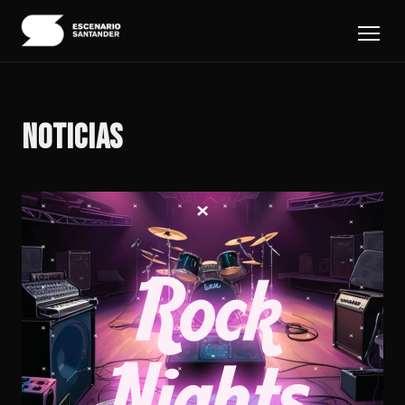
NOTICIAS