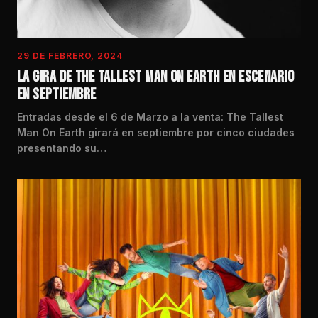
29 DE FEBRERO, 2024
LA GIRA DE THE TALLEST MAN ON EARTH EN ESCENARIO
EN SEPTIEMBRE
Entradas desde el 6 de Marzo a la venta: The Tallest
Man On Earth girará en septiembre por cinco ciudades
presentando su…