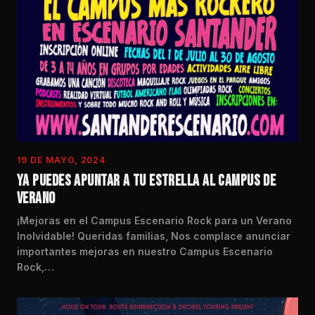
19 DE MAYO, 2024
YA PUEDES APUNTAR A TU ESTRELLA AL CAMPUS DE
VERANO
¡Mejoras en el Campus Escenario Rock para un Verano
Inolvidable! Queridas familias, Nos complace anunciar
importantes mejoras en nuestro Campus Escenario
Rock,…