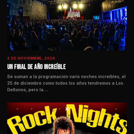
2 DE NOVIEMBRE, 2024
UN FINAL DE AÑO INCREÍBLE
Se suman a la programación varis noches increíbles, el
25 de diciembre como todos los años tendremos a Los
Deltonos, pero la…