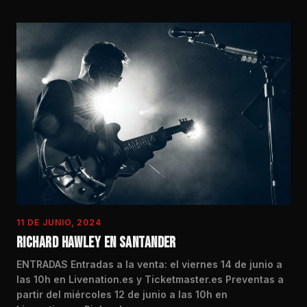
11 DE JUNIO, 2024
RICHARD HAWLEY EN SANTANDER
ENTRADAS Entradas a la venta: el viernes 14 de junio a
las 10h en Livenation.es y Ticketmaster.es Preventas a
partir del miércoles 12 de junio a las 10h en