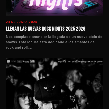
24 DE JUNIO, 2025
LLEGAN LAS NUEVAS ROCK NIGHTS 2025 2026
Nos complace anunciar la llegada de un nuevo ciclo de
shows. Esta locura está dedicado a los amantes del
rock and roll,…