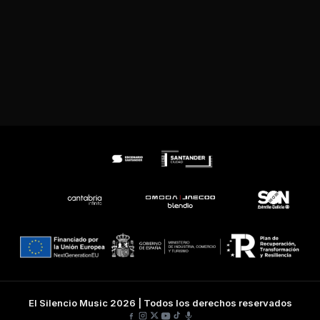
El Silencio Music 2026 | Todos los derechos reservados