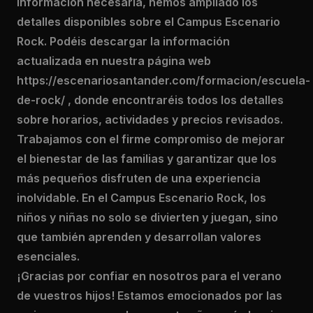
información necesaria, hemos ampliado los
detalles disponibles sobre el Campus Escenario
Rock. Podéis descargar la información
actualizada en nuestra página web
https://escenariosantander.com/formacion/escuela-
de-rock/ , donde encontraréis todos los detalles
sobre horarios, actividades y precios revisados.
Trabajamos con el firme compromiso de mejorar
el bienestar de las familias y garantizar que los
más pequeños disfruten de una experiencia
inolvidable. En el Campus Escenario Rock, los
niños y niñas no solo se divierten y juegan, sino
que también aprenden y desarrollan valores
esenciales.
¡Gracias por confiar en nosotros para el verano
de vuestros hijos! Estamos emocionados por las