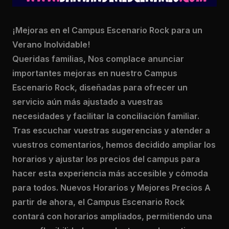
¡Mejoras en el Campus Escenario Rock para un
Verano Inolvidable!
Queridas familias, Nos complace anunciar
importantes mejoras en nuestro Campus
Escenario Rock, diseñadas para ofrecer un
servicio aún más ajustado a vuestras
necesidades y facilitar la conciliación familiar.
Tras escuchar vuestras sugerencias y atender a
vuestros comentarios, hemos decidido ampliar los
horarios y ajustar los precios del campus para
hacer esta experiencia más accesible y cómoda
para todos. Nuevos Horarios y Mejores Precios A
partir de ahora, el Campus Escenario Rock
contará con horarios ampliados, permitiendo una