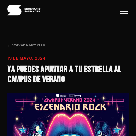
← Volver a Noticias
19 DE MAYO, 2024
YA PUEDES APUNTAR A TU ESTRELLA AL
CAMPUS DE VERANO