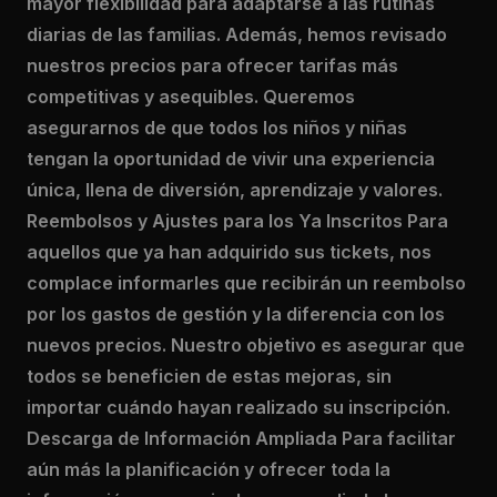
mayor flexibilidad para adaptarse a las rutinas
diarias de las familias. Además, hemos revisado
nuestros precios para ofrecer tarifas más
competitivas y asequibles. Queremos
asegurarnos de que todos los niños y niñas
tengan la oportunidad de vivir una experiencia
única, llena de diversión, aprendizaje y valores.
Reembolsos y Ajustes para los Ya Inscritos Para
aquellos que ya han adquirido sus tickets, nos
complace informarles que recibirán un reembolso
por los gastos de gestión y la diferencia con los
nuevos precios. Nuestro objetivo es asegurar que
todos se beneficien de estas mejoras, sin
importar cuándo hayan realizado su inscripción.
Descarga de Información Ampliada Para facilitar
aún más la planificación y ofrecer toda la