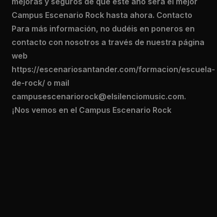
mejoras y seguros de que este año será el mejor
Campus Escenario Rock hasta ahora. Contacto
Para más información, no dudéis en poneros en
contacto con nosotros a través de nuestra página
web
https://escenariosantander.com/formacion/escuela-
de-rock/ o mail
campusescenariorock@elsilenciomusic.com.
¡Nos vemos en el Campus Escenario Rock