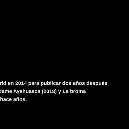
rid en 2014 para publicar dos años después
Madame Ayahuasca (2018) y La broma
 hace años.