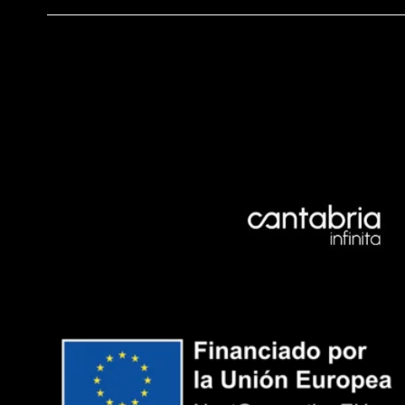
ENTRADAS
AGOTADAS