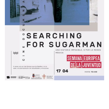
Semana Europea de la Juventud
SEARCHING FOR SUGAR MAN