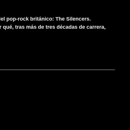
l pop-rock británico: The Silencers.
r qué, tras más de tres décadas de carrera,