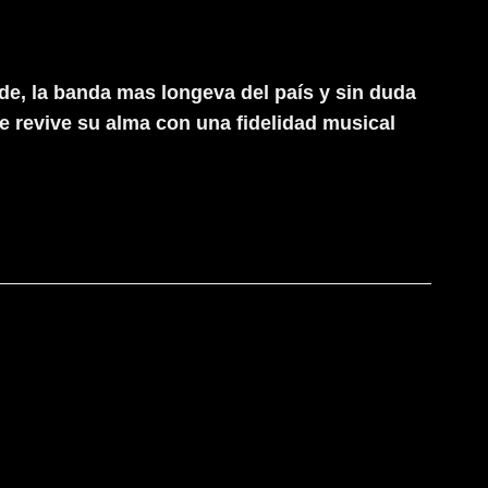
de, la banda mas longeva del país y sin duda
ue revive su alma con una fidelidad musical