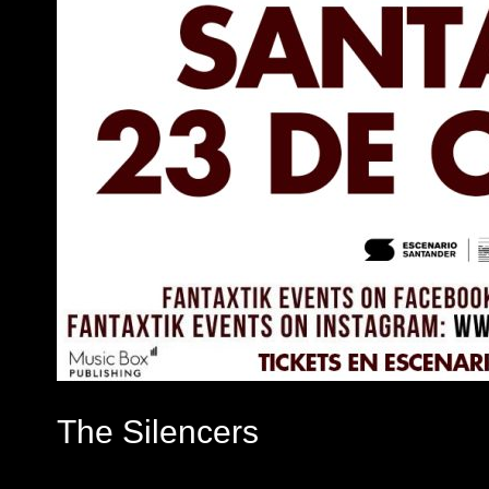
The Silencers