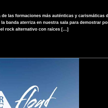
 de las formaciones más auténticas y carismáticas de
 la banda aterriza en nuestra sala para demostrar po
el rock alternativo con raíces […]