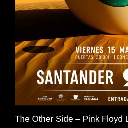
The Other Side – Pink Floyd 