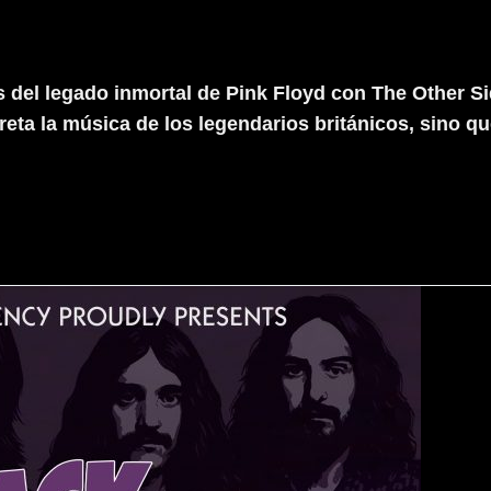
s del legado inmortal de Pink Floyd con The Other Si
reta la música de los legendarios británicos, sino q