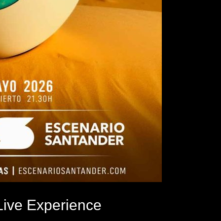
Live Experience