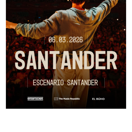
Hey Kid