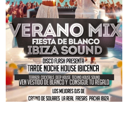
VERANO MIX IBIZA SOUND por
Disco Flash