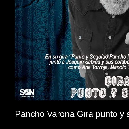
Pancho Varona Gira punto y 