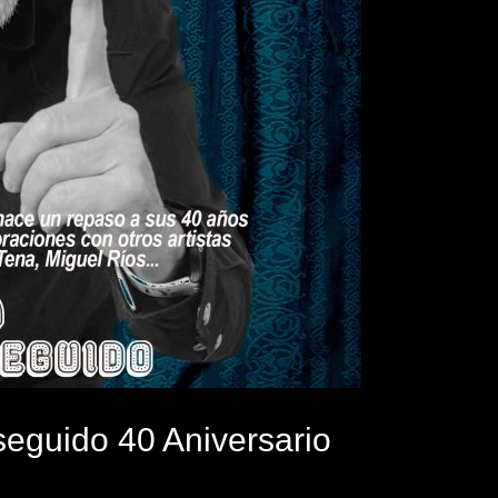
seguido 40 Aniversario