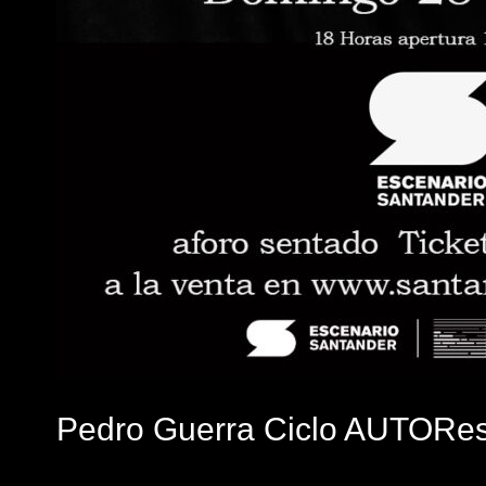
Pedro Guerra Ciclo AUTORe